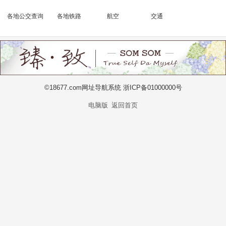
各地公交查询
各地铁路
航空
交通
©18677.com网址导航系统 浙ICP备01000000号
电脑版
返回首页