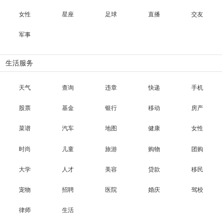
女性
星座
足球
直播
交友
军事
生活服务
天气
查询
违章
快递
手机
股票
基金
银行
移动
房产
菜谱
汽车
地图
健康
女性
时尚
儿童
旅游
购物
团购
大学
人才
美容
贷款
移民
宠物
招聘
医院
婚庆
驾校
律师
生活