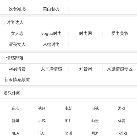
饮食减肥
美白秘方
时尚达人
女人志
vogue时尚
时尚网
爱尚美妆
漂亮女人
米娜时尚
情感部落
网易情爱
太平洋情感
知音网
凤凰情感专区
新浪情感频道
娱乐休闲
音乐
视频
电影
电视
游戏
新闻
小说
图片
动漫
体育
NBA
论坛
笑话
网游
小游戏