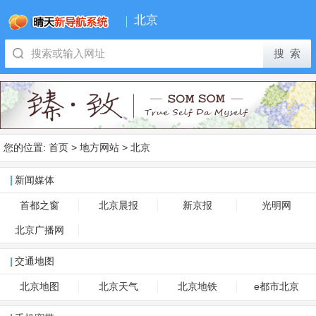
北京
您的位置:
首页
>
地方网站
>
北京
新闻媒体
首都之窗
北京晨报
新京报
光明网
北京广播网
交通地图
北京地图
北京天气
北京地铁
e都市北京