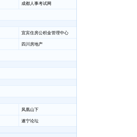
成都人事考试网
宜宾住房公积金管理中心
四川房地产
凤凰山下
遂宁论坛