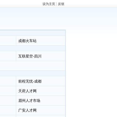
设为主页
反馈
成都火车站
互联星空-四川
前程无忧-成都
天府人才网
眉州人才市场
广安人才网