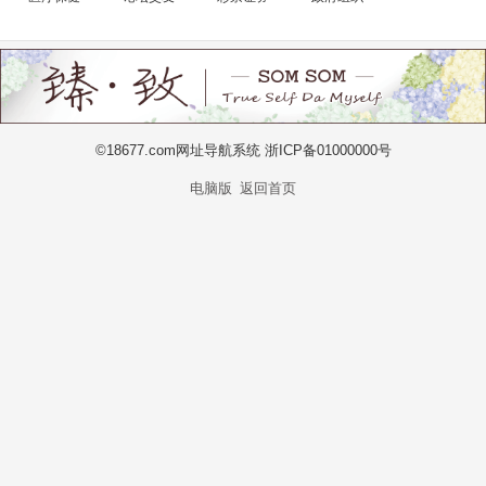
©18677.com网址导航系统 浙ICP备01000000号
电脑版
返回首页